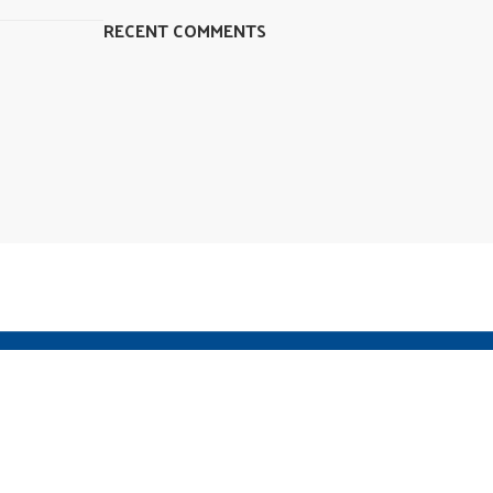
RECENT COMMENTS