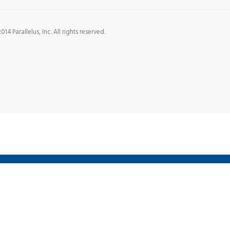
14 Parallelus, Inc. All rights reserved.